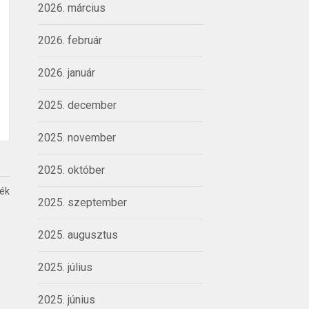
2026. március
2026. február
2026. január
2025. december
2025. november
2025. október
ték
2025. szeptember
2025. augusztus
2025. július
2025. június