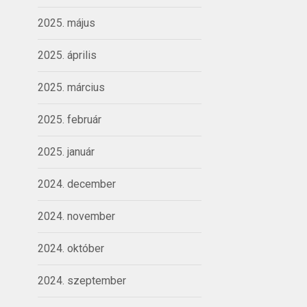
2025. május
2025. április
2025. március
2025. február
2025. január
2024. december
2024. november
2024. október
2024. szeptember