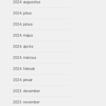
2024. augusztus
2024. július
2024. június
2024. május
2024. április
2024. március
2024. február
2024. január
2023. december
2023. november