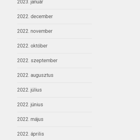
2023. január
2022. december
2022. november
2022. október
2022. szeptember
2022. augusztus
2022. július
2022. június
2022. május
2022. április