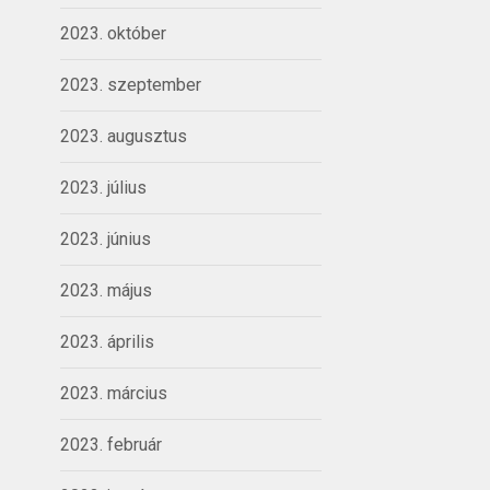
2023. október
2023. szeptember
2023. augusztus
2023. július
2023. június
2023. május
2023. április
2023. március
2023. február