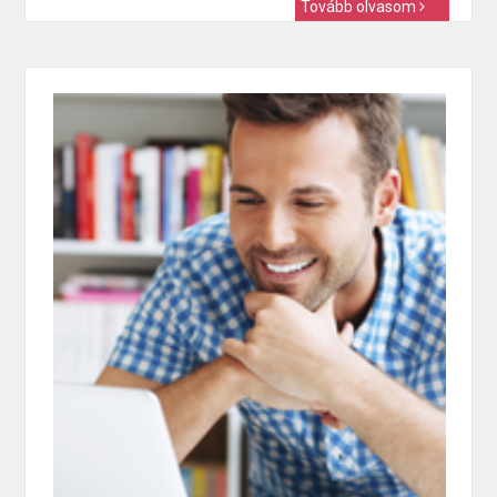
Tovább olvasom