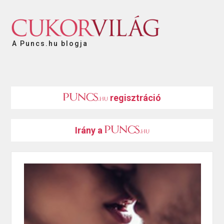
A Puncs.hu blogja
regisztráció
Irány a