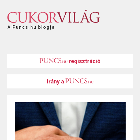
A Puncs.hu blogja
regisztráció
Irány a