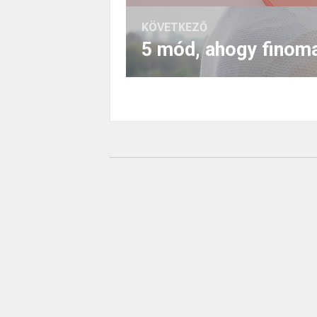
KÖVETKEZŐ