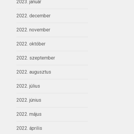
2023. január
2022. december
2022. november
2022. október
2022. szeptember
2022. augusztus
2022. július
2022. június
2022. május
2022. április