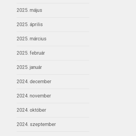
2025. május
2025. április
2025. március
2025. február
2025. január
2024. december
2024. november
2024. október
2024. szeptember