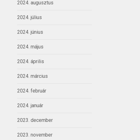
2024. augusztus
2024. július
2024. június
2024. május
2024. április
2024. március
2024. február
2024. január
2023. december
2023. november