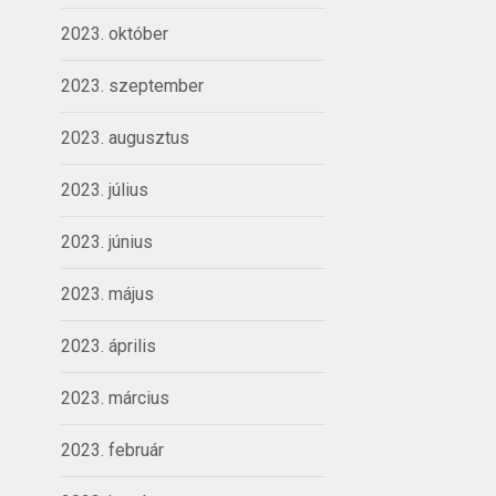
2023. október
2023. szeptember
2023. augusztus
2023. július
2023. június
2023. május
2023. április
2023. március
2023. február