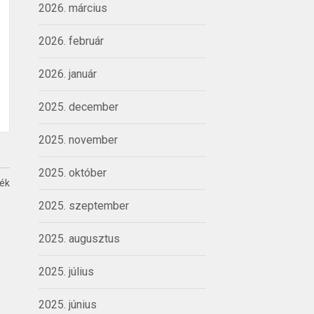
2026. március
2026. február
2026. január
2025. december
2025. november
2025. október
ték
2025. szeptember
2025. augusztus
2025. július
2025. június