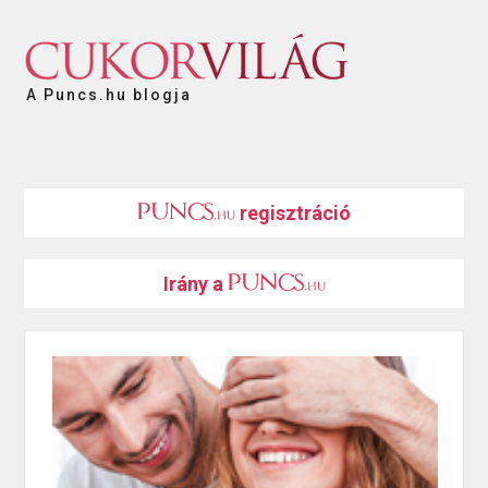
A Puncs.hu blogja
regisztráció
Irány a