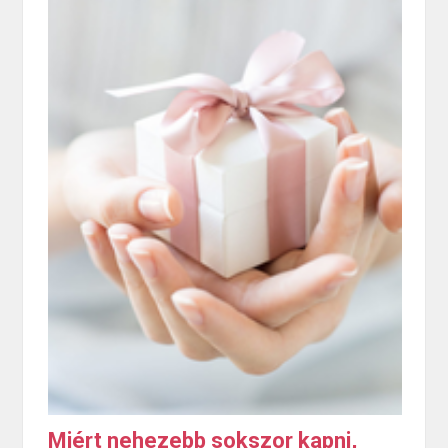
Miért nehezebb sokszor kapni,