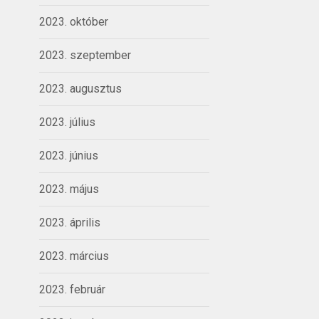
2023. október
2023. szeptember
2023. augusztus
2023. július
2023. június
2023. május
2023. április
2023. március
2023. február