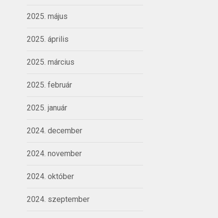
2025. május
2025. április
2025. március
2025. február
2025. január
2024. december
2024. november
2024. október
2024. szeptember