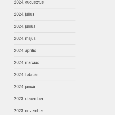
2024. augusztus
2024. július
2024. június
2024. május
2024. április
2024. március
2024. február
2024. január
2023. december
2023. november