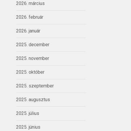
2026. március
2026. február
2026. január
2025. december
2025. november
2025. október
2025. szeptember
2025. augusztus
2025. július
2025. június