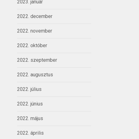
2023. január
2022. december
2022. november
2022. október
2022. szeptember
2022. augusztus
2022. július
2022. június
2022. május
2022. április