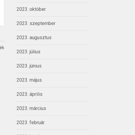
2023. október
2023. szeptember
2023. augusztus
ték
2023. július
2023. június
2023. május
2023. április
2023. március
2023. február