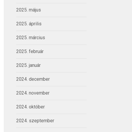
2025. május
2025. április
2025. március
2025. február
2025. január
2024. december
2024. november
2024. október
2024. szeptember