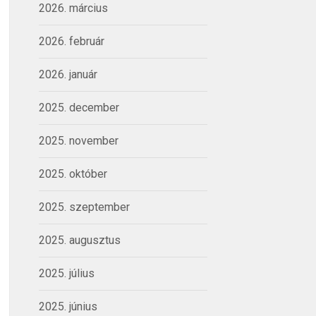
2026. március
2026. február
2026. január
2025. december
2025. november
2025. október
2025. szeptember
2025. augusztus
2025. július
2025. június