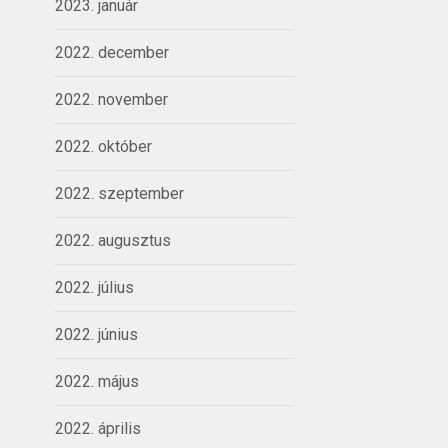
2023. január
2022. december
2022. november
2022. október
2022. szeptember
2022. augusztus
2022. július
2022. június
2022. május
2022. április