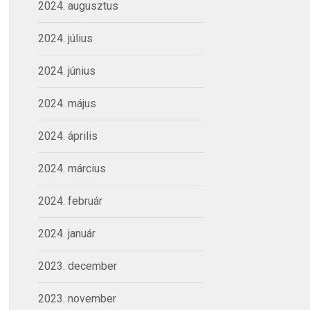
2024. augusztus
2024. július
2024. június
2024. május
2024. április
2024. március
2024. február
2024. január
2023. december
2023. november