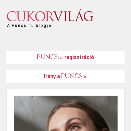
A Puncs.hu blogja
regisztráció
Irány a