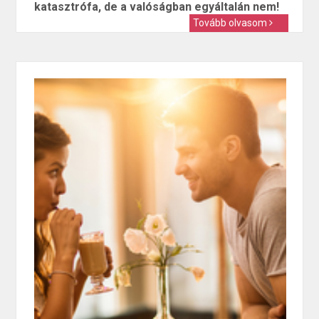
katasztrófa, de a valóságban egyáltalán nem!
Tovább olvasom