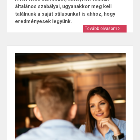
általános szabályai, ugyanakkor meg kell
találnunk a saját stílusunkat is ahhoz, hogy
eredményesek legyünk.
Tovább olvasom