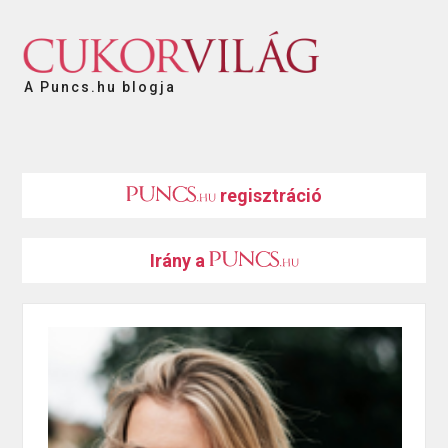
A Puncs.hu blogja
regisztráció
Irány a