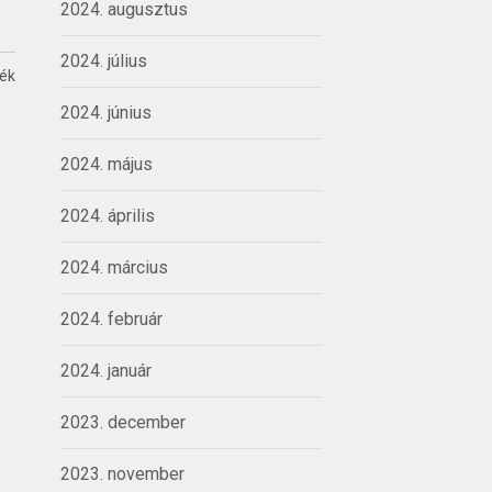
2024. augusztus
2024. július
ték
2024. június
2024. május
2024. április
2024. március
2024. február
2024. január
2023. december
2023. november