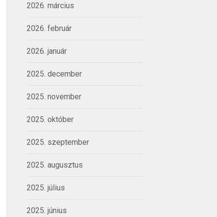
2026. március
2026. február
2026. január
2025. december
2025. november
2025. október
2025. szeptember
2025. augusztus
2025. július
2025. június