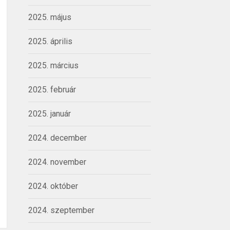
2025. május
2025. április
2025. március
2025. február
2025. január
2024. december
2024. november
2024. október
2024. szeptember