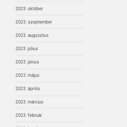
2023. október
2023. szeptember
2023. augusztus
2023. július
2023. június
2023. május
2023. április
2023. március
2023. február