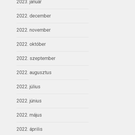
2023. január
2022. december
2022. november
2022. október
2022. szeptember
2022. augusztus
2022. július
2022. június
2022. május
2022. április