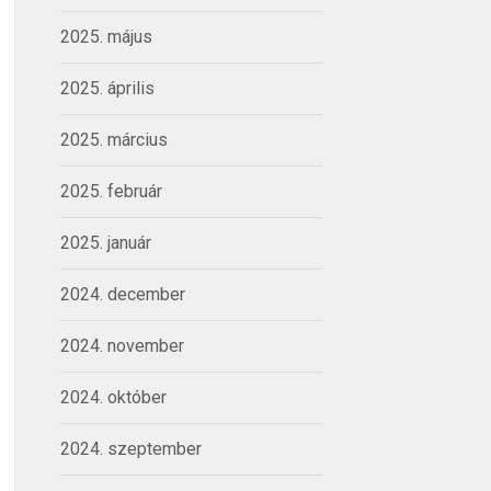
2025. május
2025. április
2025. március
2025. február
2025. január
2024. december
2024. november
2024. október
2024. szeptember