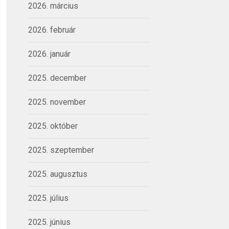
2026. március
2026. február
2026. január
2025. december
2025. november
2025. október
2025. szeptember
2025. augusztus
2025. július
2025. június