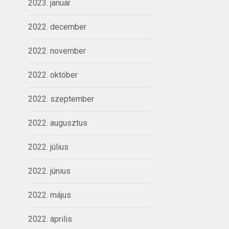
2023. január
2022. december
2022. november
2022. október
2022. szeptember
2022. augusztus
2022. július
2022. június
2022. május
2022. április