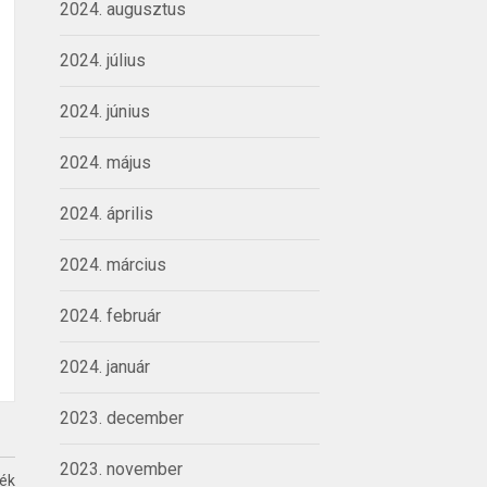
2024. augusztus
2024. július
2024. június
2024. május
2024. április
2024. március
2024. február
2024. január
2023. december
2023. november
ték