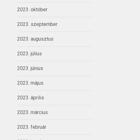
2023. október
2023. szeptember
2023. augusztus
2023. július
2023. június
2023. május
2023. április
2023. március
2023. február