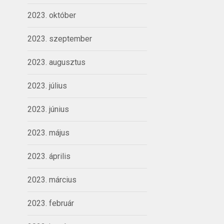
2023. október
2023. szeptember
2023. augusztus
2023. július
2023. június
2023. május
2023. április
2023. március
2023. február