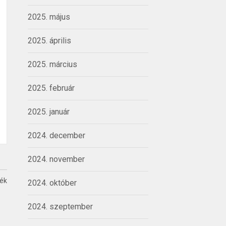
2025. május
2025. április
2025. március
2025. február
2025. január
2024. december
2024. november
ték
2024. október
2024. szeptember