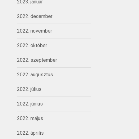
2023. január
2022. december
2022. november
2022. október
2022. szeptember
2022. augusztus
2022. július
2022. június
2022. május
2022. április