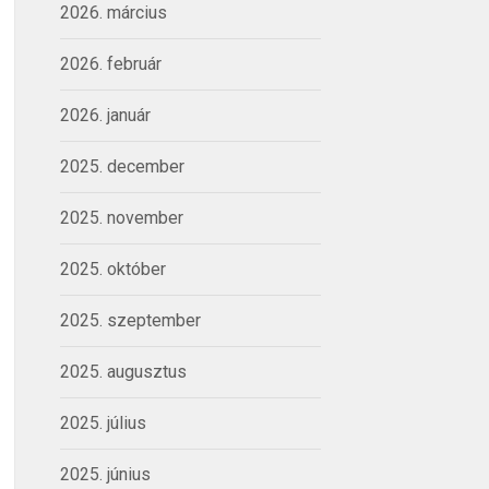
2026. március
2026. február
2026. január
2025. december
2025. november
2025. október
2025. szeptember
2025. augusztus
2025. július
2025. június