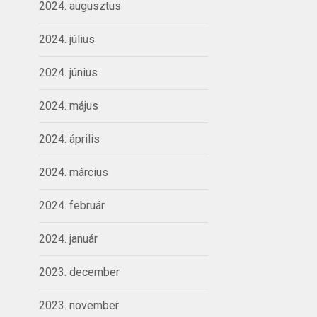
2024. augusztus
2024. július
2024. június
2024. május
2024. április
2024. március
2024. február
2024. január
2023. december
2023. november