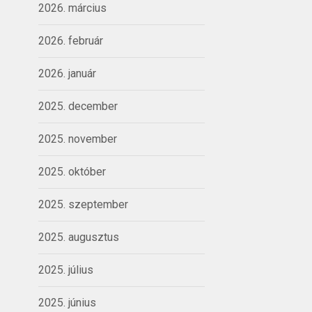
2026. március
2026. február
2026. január
2025. december
2025. november
2025. október
2025. szeptember
2025. augusztus
2025. július
2025. június