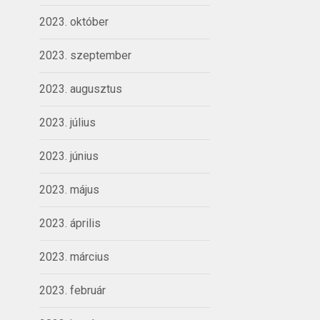
2023. október
2023. szeptember
2023. augusztus
2023. július
2023. június
2023. május
2023. április
2023. március
2023. február