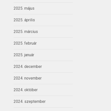
2025. május
2025. április
2025. március
2025. február
2025. január
2024. december
2024. november
2024. október
2024. szeptember