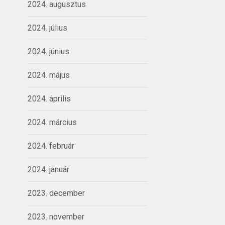
2024. augusztus
2024. július
2024. június
2024. május
2024. április
2024. március
2024. február
2024. január
2023. december
2023. november