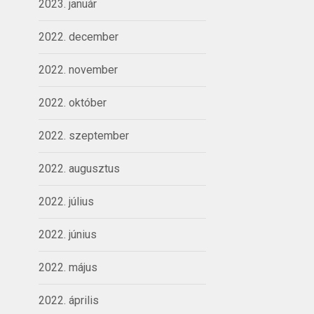
2023. január
2022. december
2022. november
2022. október
2022. szeptember
2022. augusztus
2022. július
2022. június
2022. május
2022. április