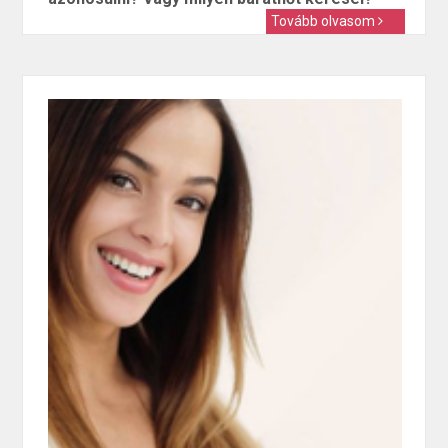
Tovább olvasom