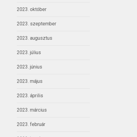
2023. október
2023. szeptember
2023. augusztus
2023. július
2023. június
2023. május
2023. április
2023. március
2023. február