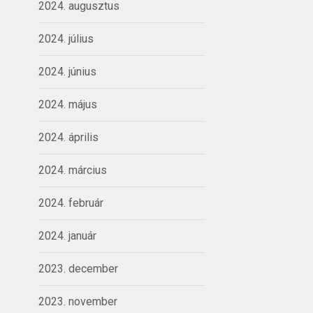
2024. augusztus
2024. július
2024. június
2024. május
2024. április
2024. március
2024. február
2024. január
2023. december
2023. november