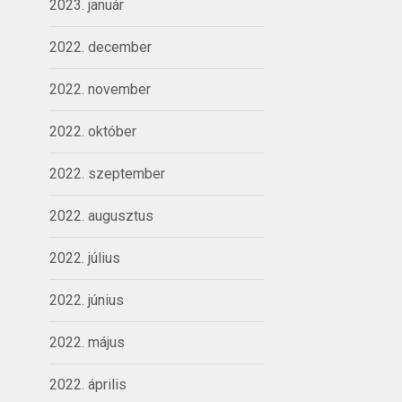
2023. január
2022. december
2022. november
2022. október
2022. szeptember
2022. augusztus
2022. július
2022. június
2022. május
2022. április