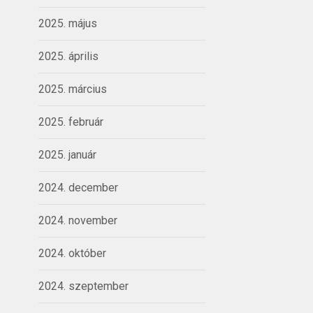
2025. május
2025. április
2025. március
2025. február
2025. január
2024. december
2024. november
2024. október
2024. szeptember