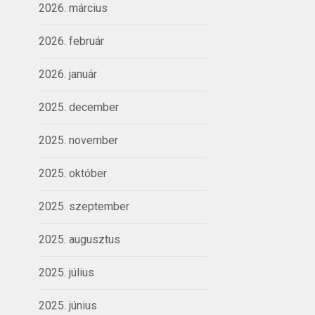
2026. március
2026. február
2026. január
2025. december
2025. november
2025. október
2025. szeptember
2025. augusztus
2025. július
2025. június