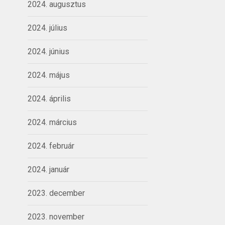
2024. augusztus
2024. július
2024. június
2024. május
2024. április
2024. március
2024. február
2024. január
2023. december
2023. november