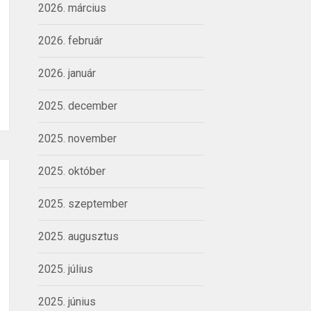
2026. március
2026. február
2026. január
2025. december
2025. november
2025. október
2025. szeptember
2025. augusztus
2025. július
2025. június