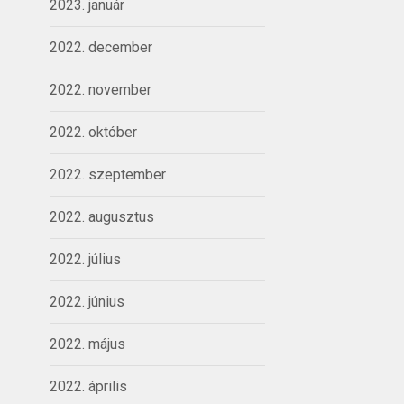
2023. január
2022. december
2022. november
2022. október
2022. szeptember
2022. augusztus
2022. július
2022. június
2022. május
2022. április