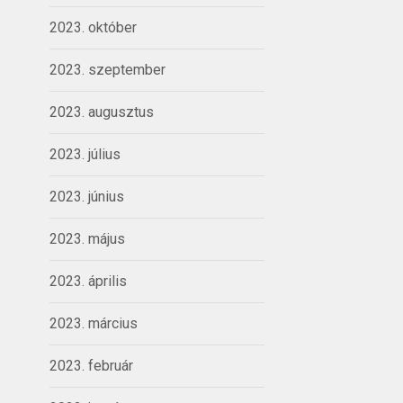
2023. október
2023. szeptember
2023. augusztus
2023. július
2023. június
2023. május
2023. április
2023. március
2023. február