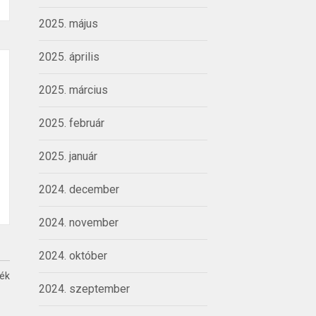
2025. május
2025. április
2025. március
2025. február
2025. január
2024. december
2024. november
2024. október
ték
2024. szeptember