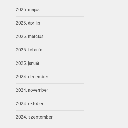
2025. május
2025. április
2025. március
2025. február
2025. január
2024. december
2024. november
2024. október
2024. szeptember