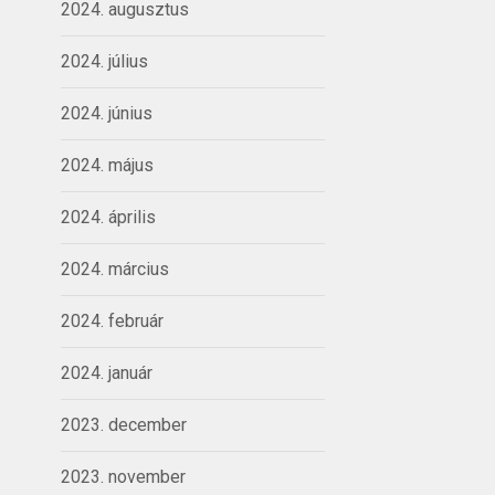
2024. augusztus
2024. július
2024. június
2024. május
2024. április
2024. március
2024. február
2024. január
2023. december
2023. november