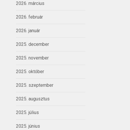
2026. március
2026. február
2026. január
2025. december
2025. november
2025. október
2025. szeptember
2025. augusztus
2025. július
2025. június