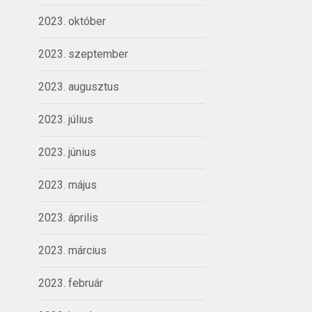
2023. október
2023. szeptember
2023. augusztus
2023. július
2023. június
2023. május
2023. április
2023. március
2023. február