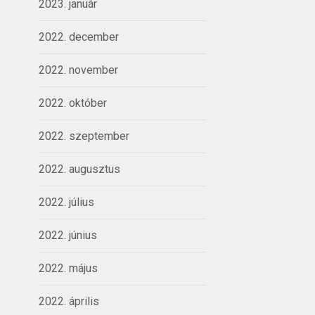
2023. január
2022. december
2022. november
2022. október
2022. szeptember
2022. augusztus
2022. július
2022. június
2022. május
2022. április