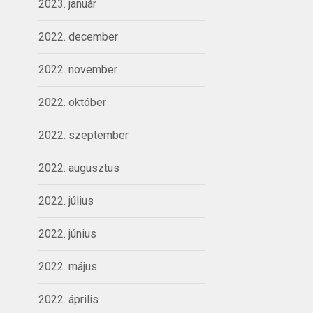
2023. január
2022. december
2022. november
2022. október
2022. szeptember
2022. augusztus
2022. július
2022. június
2022. május
2022. április