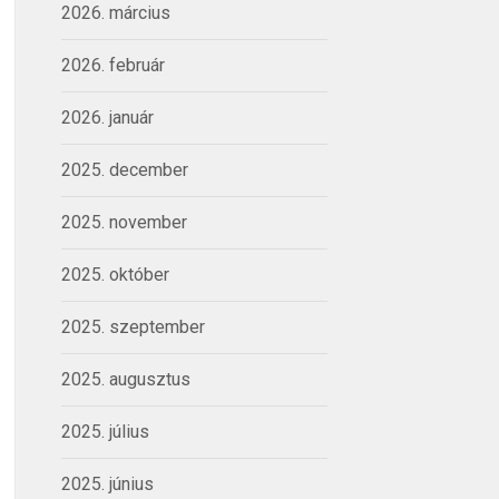
2026. március
2026. február
2026. január
2025. december
2025. november
2025. október
2025. szeptember
2025. augusztus
2025. július
2025. június