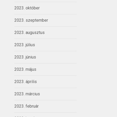
2023. október
2023. szeptember
2023. augusztus
2023. július
2023. június
2023. május
2023. április
2023. március
2023. február