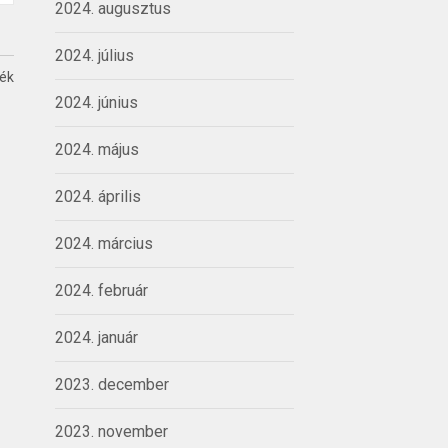
2024. augusztus
2024. július
ték
2024. június
2024. május
2024. április
2024. március
2024. február
2024. január
2023. december
2023. november