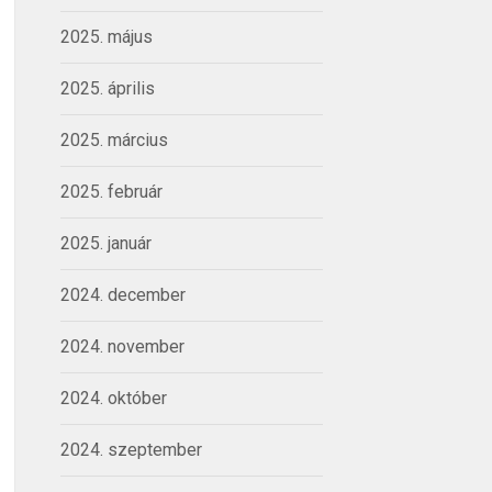
2025. május
2025. április
2025. március
2025. február
2025. január
2024. december
2024. november
2024. október
2024. szeptember