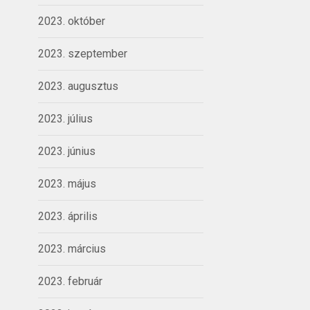
2023. október
2023. szeptember
2023. augusztus
2023. július
2023. június
2023. május
2023. április
2023. március
2023. február