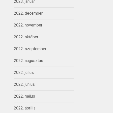
2023. január
2022. december
2022. november
2022. október
2022. szeptember
2022. augusztus
2022. július
2022. június
2022. május
2022. április