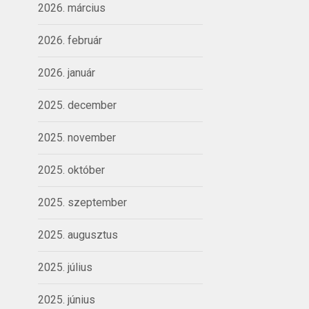
2026. március
2026. február
2026. január
2025. december
2025. november
2025. október
2025. szeptember
2025. augusztus
2025. július
2025. június