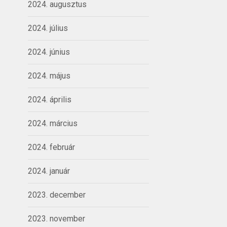
2024. augusztus
2024. július
2024. június
2024. május
2024. április
2024. március
2024. február
2024. január
2023. december
2023. november