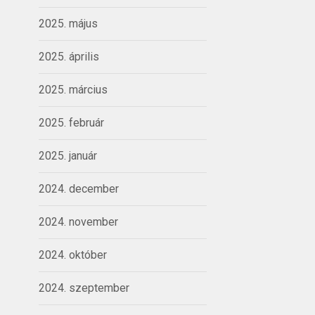
2025. május
2025. április
2025. március
2025. február
2025. január
2024. december
2024. november
2024. október
2024. szeptember