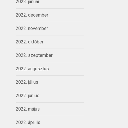
2023. január
2022. december
2022. november
2022. október
2022. szeptember
2022. augusztus
2022. július
2022. június
2022. május
2022. április