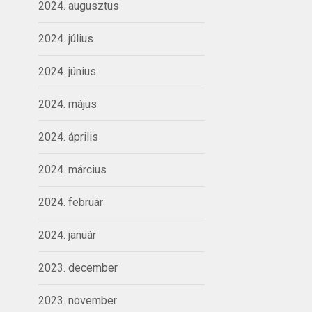
2024. augusztus
2024. július
2024. június
2024. május
2024. április
2024. március
2024. február
2024. január
2023. december
2023. november