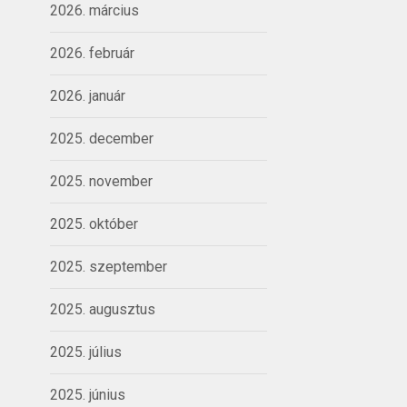
2026. március
2026. február
2026. január
2025. december
2025. november
2025. október
2025. szeptember
2025. augusztus
2025. július
2025. június