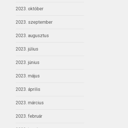
2023. október
2023. szeptember
2023. augusztus
2023. július
2023. június
2023. május
2023. április
2023. március
2023. február