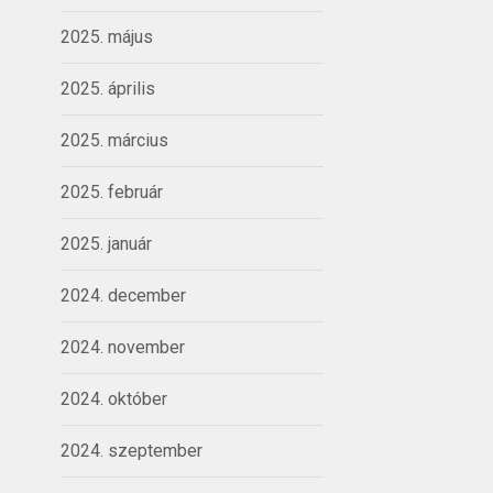
2025. május
2025. április
2025. március
2025. február
2025. január
2024. december
2024. november
2024. október
2024. szeptember