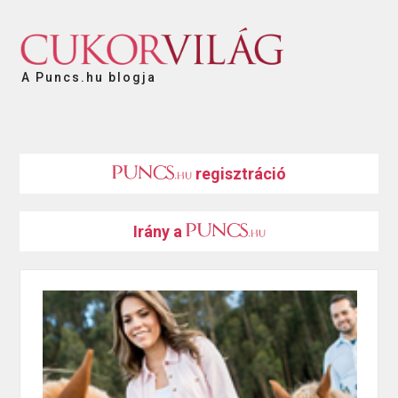
A Puncs.hu blogja
regisztráció
Irány a