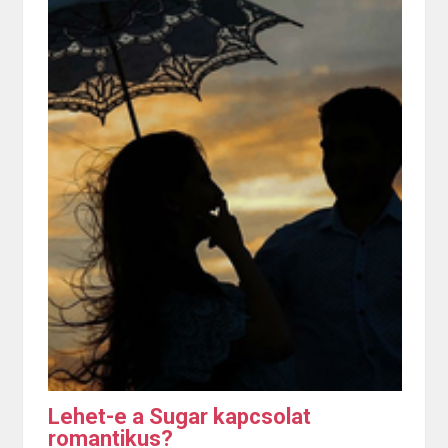
Lehet-e a Sugar kapcsolat
romantikus?