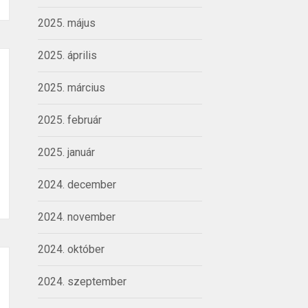
2025. május
2025. április
2025. március
2025. február
2025. január
2024. december
2024. november
2024. október
2024. szeptember