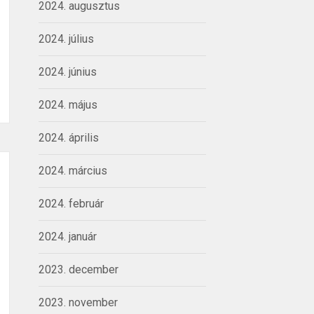
2024. augusztus
2024. július
2024. június
2024. május
2024. április
2024. március
2024. február
2024. január
2023. december
2023. november