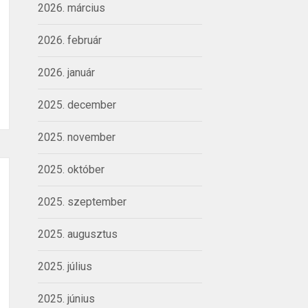
2026. március
2026. február
2026. január
2025. december
2025. november
2025. október
2025. szeptember
2025. augusztus
2025. július
2025. június