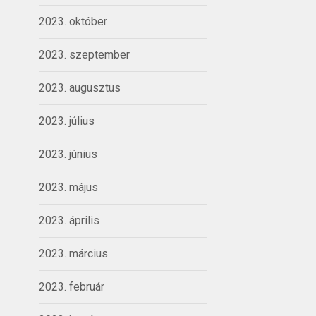
2023. október
2023. szeptember
2023. augusztus
2023. július
2023. június
2023. május
2023. április
2023. március
2023. február