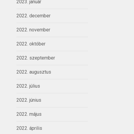
2023. január
2022. december
2022. november
2022. október
2022. szeptember
2022. augusztus
2022. július
2022. június
2022. május
2022. április