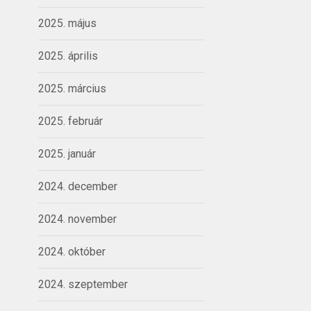
2025. május
2025. április
2025. március
2025. február
2025. január
2024. december
2024. november
2024. október
2024. szeptember