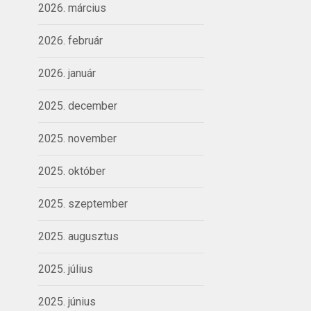
2026. március
2026. február
2026. január
2025. december
2025. november
2025. október
2025. szeptember
2025. augusztus
2025. július
2025. június