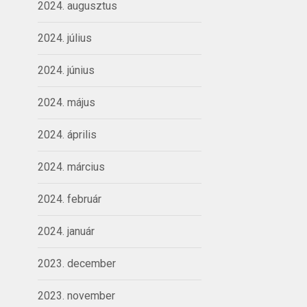
2024. augusztus
2024. július
2024. június
2024. május
2024. április
2024. március
2024. február
2024. január
2023. december
2023. november