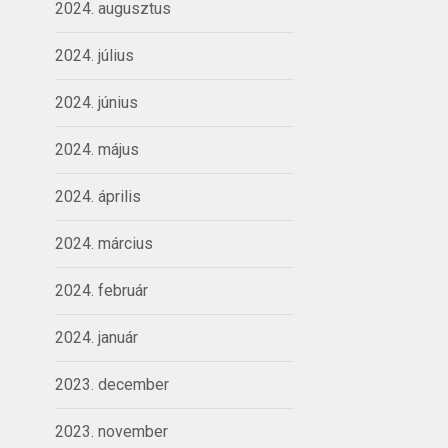
2024. augusztus
2024. július
2024. június
2024. május
2024. április
2024. március
2024. február
2024. január
2023. december
2023. november