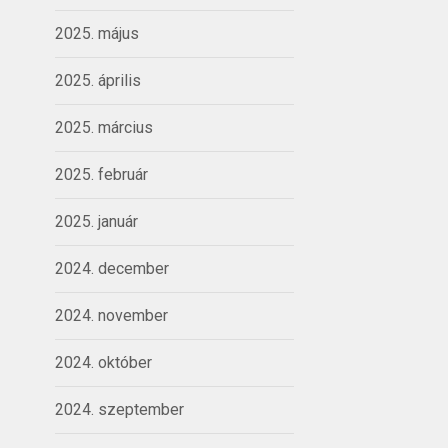
2025. május
2025. április
2025. március
2025. február
2025. január
2024. december
2024. november
2024. október
2024. szeptember