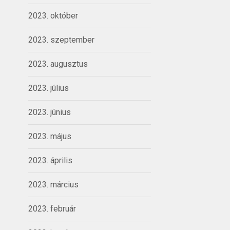
2023. október
2023. szeptember
2023. augusztus
2023. július
2023. június
2023. május
2023. április
2023. március
2023. február