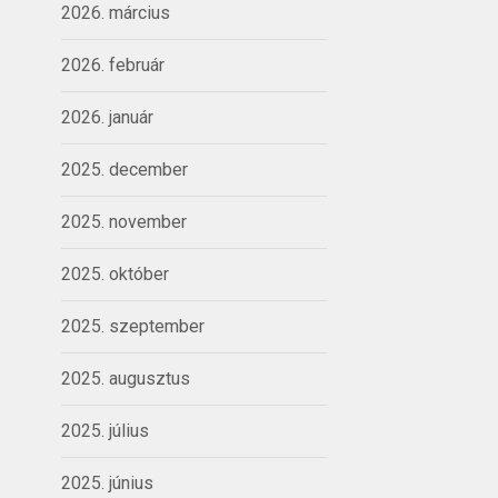
2026. március
2026. február
2026. január
2025. december
2025. november
2025. október
2025. szeptember
2025. augusztus
2025. július
2025. június