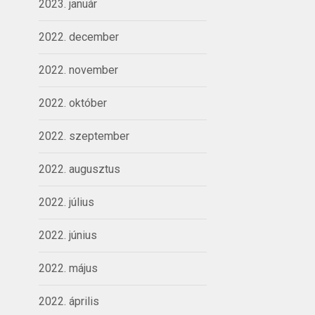
2023. január
2022. december
2022. november
2022. október
2022. szeptember
2022. augusztus
2022. július
2022. június
2022. május
2022. április