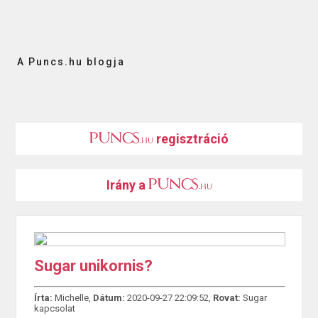
A Puncs.hu blogja
regisztráció
Irány a
Sugar unikornis?
Írta:
Michelle,
Dátum:
2020-09-27 22:09:52,
Rovat:
Sugar
kapcsolat