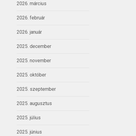
2026. március
2026. február
2026. január
2025. december
2025. november
2025. október
2025. szeptember
2025. augusztus
2025. július
2025. június