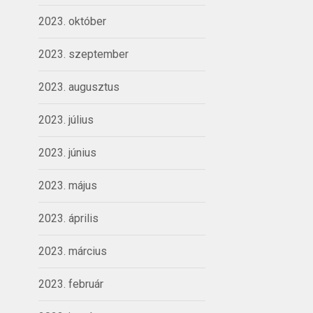
2023. október
2023. szeptember
2023. augusztus
2023. július
2023. június
2023. május
2023. április
2023. március
2023. február