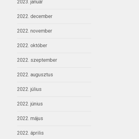
2023. január
2022. december
2022. november
2022. október
2022. szeptember
2022. augusztus
2022. július
2022. június
2022. május
2022. április