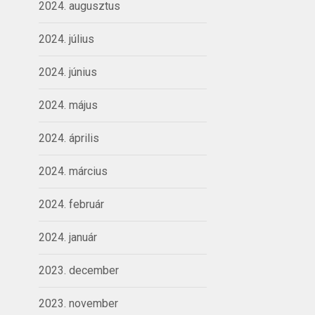
2024. augusztus
2024. július
2024. június
2024. május
2024. április
2024. március
2024. február
2024. január
2023. december
2023. november