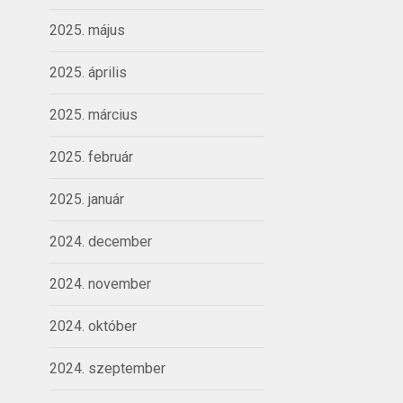
2025. május
2025. április
2025. március
2025. február
2025. január
2024. december
2024. november
2024. október
2024. szeptember