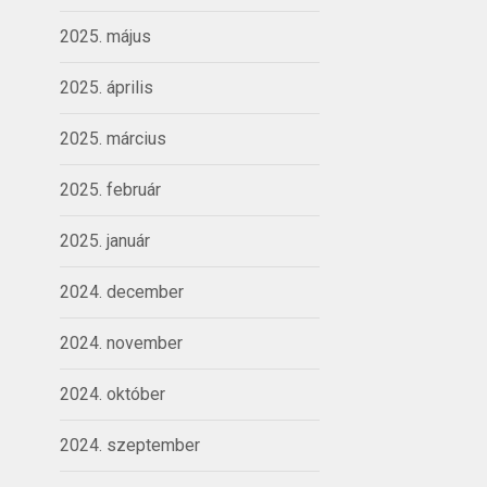
2025. május
2025. április
2025. március
2025. február
2025. január
2024. december
2024. november
2024. október
2024. szeptember