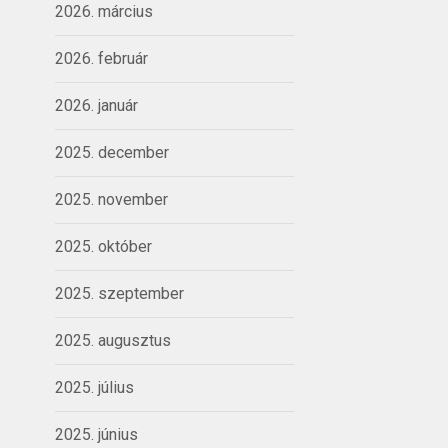
2026. március
2026. február
2026. január
2025. december
2025. november
2025. október
2025. szeptember
2025. augusztus
2025. július
2025. június