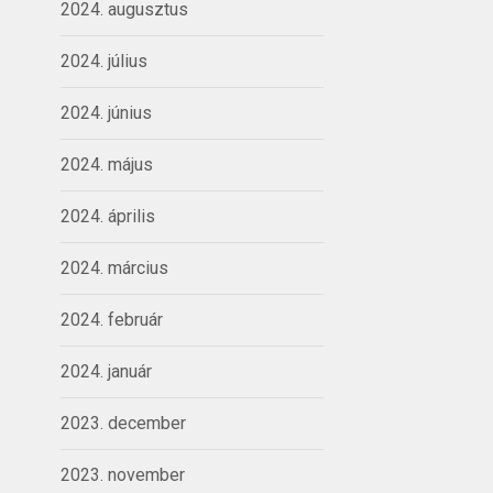
2024. augusztus
2024. július
2024. június
2024. május
2024. április
2024. március
2024. február
2024. január
2023. december
2023. november