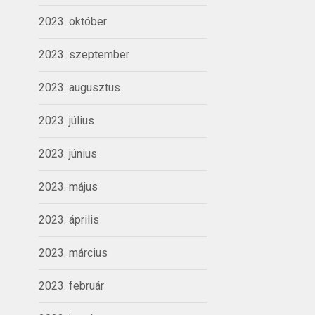
2023. október
2023. szeptember
2023. augusztus
2023. július
2023. június
2023. május
2023. április
2023. március
2023. február