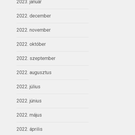
2023. január
2022. december
2022. november
2022. október
2022. szeptember
2022. augusztus
2022. július
2022. június
2022. május
2022. április