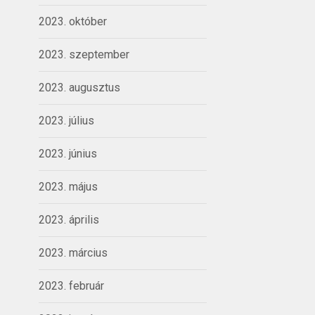
2023. október
2023. szeptember
2023. augusztus
2023. július
2023. június
2023. május
2023. április
2023. március
2023. február