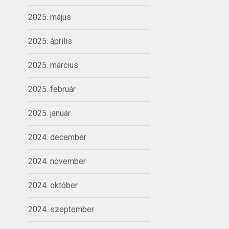
2025. május
2025. április
2025. március
2025. február
2025. január
2024. december
2024. november
2024. október
2024. szeptember