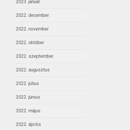
2023. január
2022. december
2022. november
2022. október
2022. szeptember
2022. augusztus
2022. július
2022. június
2022. május
2022. április