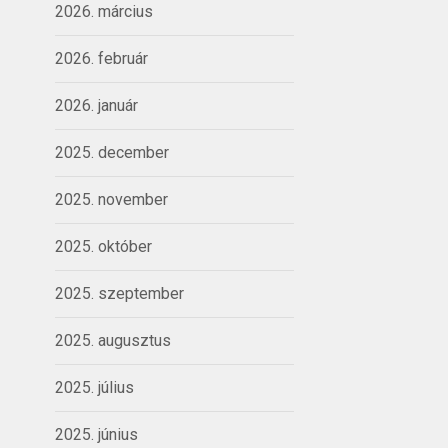
2026. március
2026. február
2026. január
2025. december
2025. november
2025. október
2025. szeptember
2025. augusztus
2025. július
2025. június