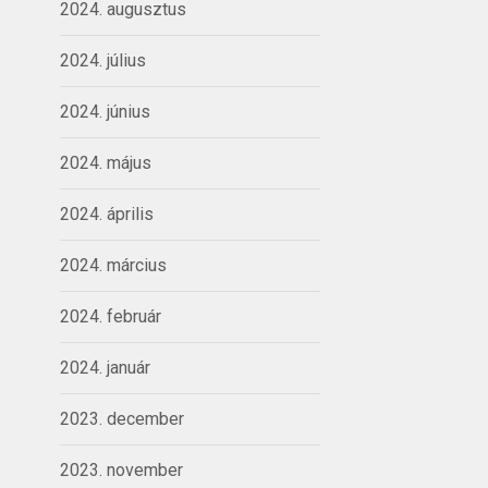
2024. augusztus
2024. július
2024. június
2024. május
2024. április
2024. március
2024. február
2024. január
2023. december
2023. november