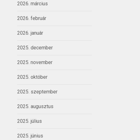
2026. március
2026. február
2026. január
2025. december
2025. november
2025. október
2025. szeptember
2025. augusztus
2025. július
2025. június