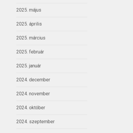
2025. május
2025. április
2025. március
2025. február
2025. január
2024. december
2024. november
2024. október
2024. szeptember