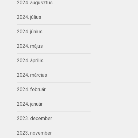
2024. augusztus
2024. július
2024. június
2024. május
2024. április
2024. március
2024. február
2024. január
2023. december
2023. november