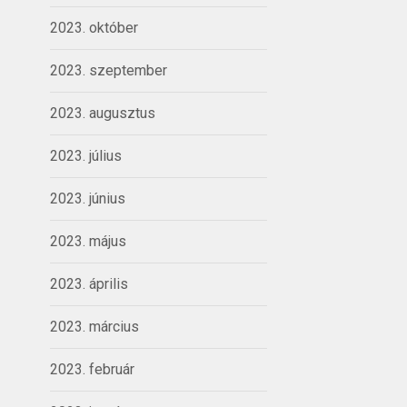
2023. október
2023. szeptember
2023. augusztus
2023. július
2023. június
2023. május
2023. április
2023. március
2023. február