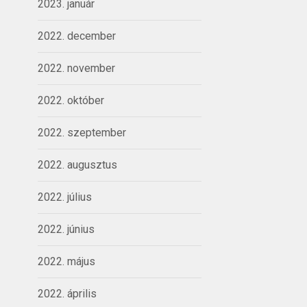
2023. január
2022. december
2022. november
2022. október
2022. szeptember
2022. augusztus
2022. július
2022. június
2022. május
2022. április