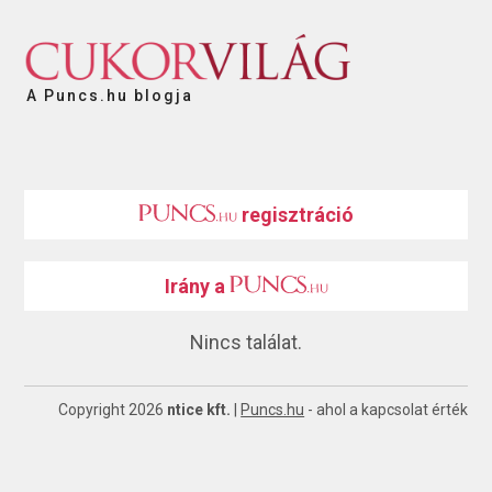
A Puncs.hu blogja
regisztráció
Irány a
Nincs találat.
Copyright 2026
ntice kft.
|
Puncs.hu
- ahol a kapcsolat érték