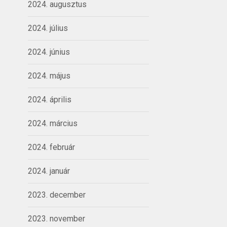
2024. augusztus
2024. július
2024. június
2024. május
2024. április
2024. március
2024. február
2024. január
2023. december
2023. november