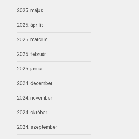
2025. május
2025. április
2025. március
2025. február
2025. január
2024. december
2024. november
2024. október
2024. szeptember