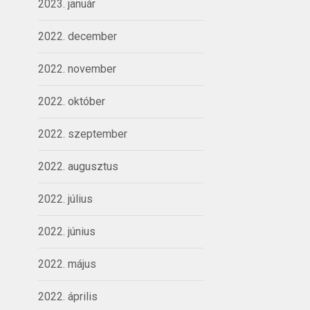
2023. január
2022. december
2022. november
2022. október
2022. szeptember
2022. augusztus
2022. július
2022. június
2022. május
2022. április