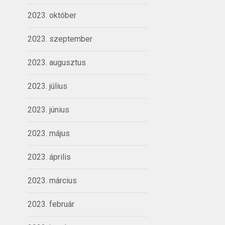
2023. október
2023. szeptember
2023. augusztus
2023. július
2023. június
2023. május
2023. április
2023. március
2023. február