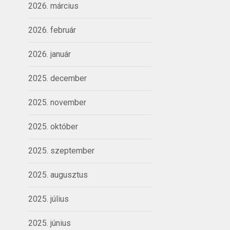
2026. március
2026. február
2026. január
2025. december
2025. november
2025. október
2025. szeptember
2025. augusztus
2025. július
2025. június