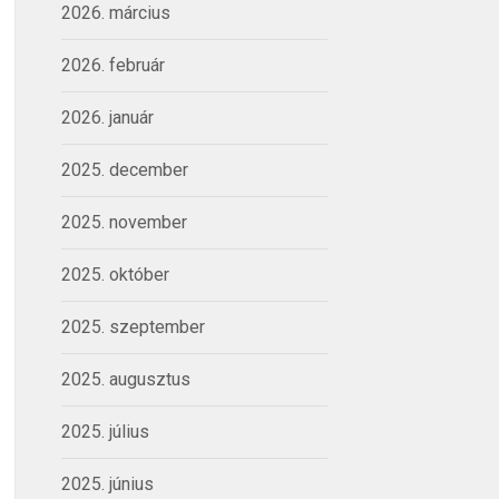
2026. március
2026. február
2026. január
2025. december
2025. november
2025. október
2025. szeptember
2025. augusztus
2025. július
2025. június