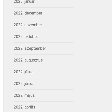
2023. január
2022. december
2022. november
2022. október
2022. szeptember
2022. augusztus
2022. július
2022. június
2022. május
2022. április