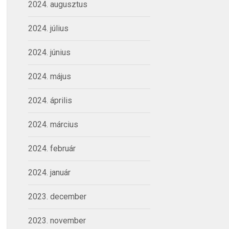
2024. augusztus
2024. július
2024. június
2024. május
2024. április
2024. március
2024. február
2024. január
2023. december
2023. november