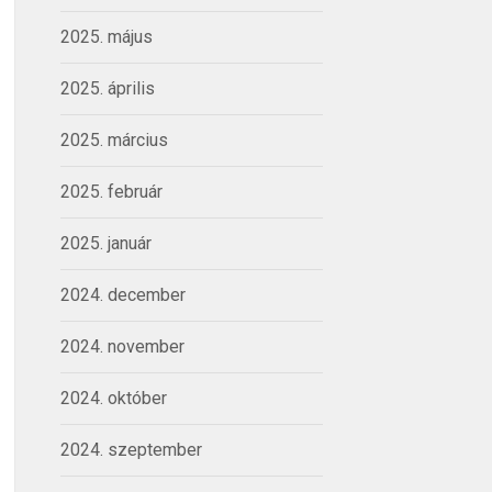
2025. május
2025. április
2025. március
2025. február
2025. január
2024. december
2024. november
2024. október
2024. szeptember