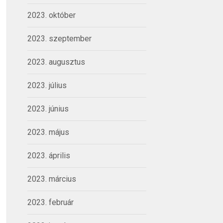
2023. október
2023. szeptember
2023. augusztus
2023. július
2023. június
2023. május
2023. április
2023. március
2023. február