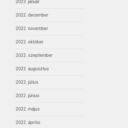
2023. január
2022. december
2022. november
2022. október
2022. szeptember
2022. augusztus
2022. július
2022. június
2022. május
2022. április