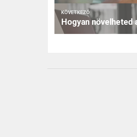
KÖVETKEZŐ