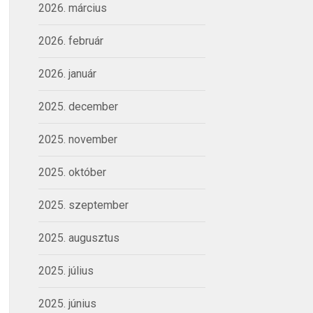
2026. március
2026. február
2026. január
2025. december
2025. november
2025. október
2025. szeptember
2025. augusztus
2025. július
2025. június