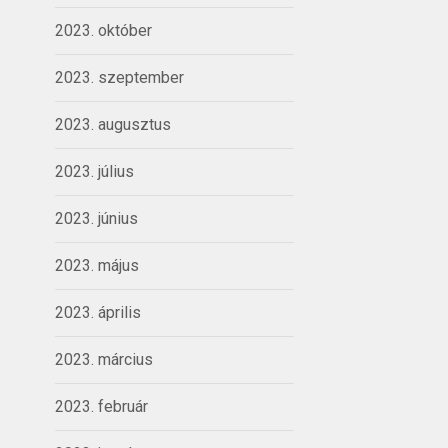
2023. október
2023. szeptember
2023. augusztus
2023. július
2023. június
2023. május
2023. április
2023. március
2023. február