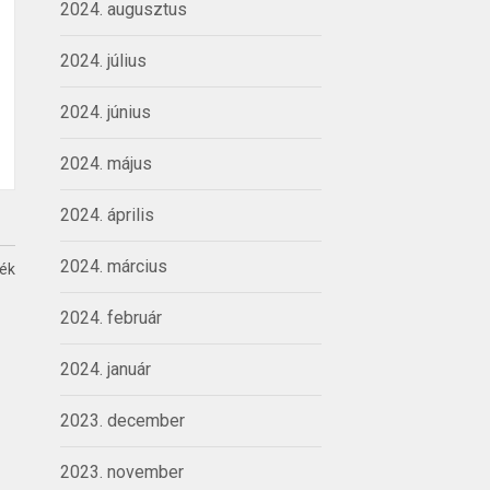
2024. augusztus
2024. július
2024. június
2024. május
2024. április
2024. március
ték
2024. február
2024. január
2023. december
2023. november