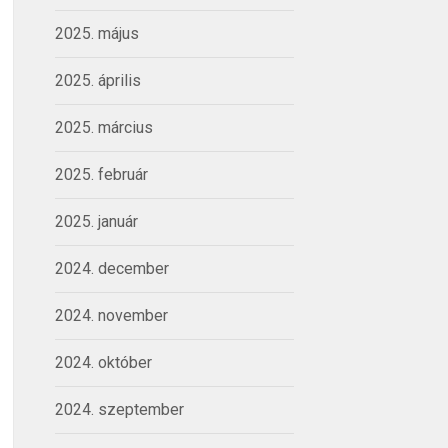
2025. május
2025. április
2025. március
2025. február
2025. január
2024. december
2024. november
2024. október
2024. szeptember