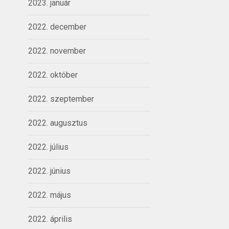
2023. január
2022. december
2022. november
2022. október
2022. szeptember
2022. augusztus
2022. július
2022. június
2022. május
2022. április