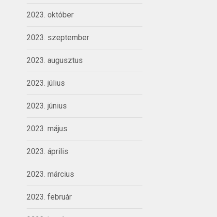
2023. október
2023. szeptember
2023. augusztus
2023. július
2023. június
2023. május
2023. április
2023. március
2023. február