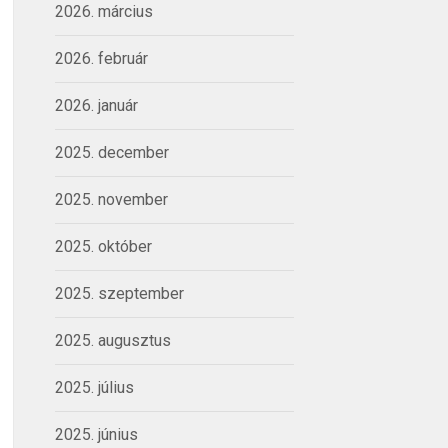
2026. március
2026. február
2026. január
2025. december
2025. november
2025. október
2025. szeptember
2025. augusztus
2025. július
2025. június