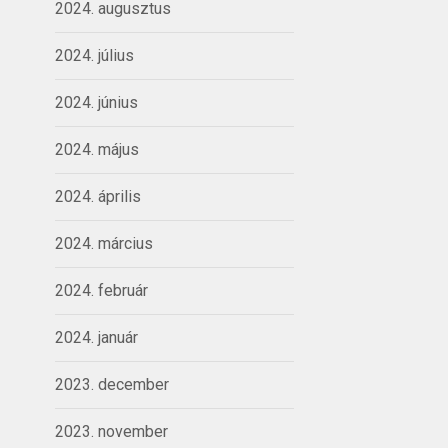
2024. augusztus
2024. július
2024. június
2024. május
2024. április
2024. március
2024. február
2024. január
2023. december
2023. november