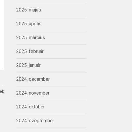
2025. május
2025. április
2025. március
2025. február
2025. január
2024. december
ték
2024. november
2024. október
2024. szeptember