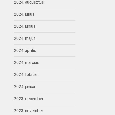
2024. augusztus
2024. július
2024. június
2024. május
2024. április
2024. március
2024. február
2024. január
2023. december
2023. november