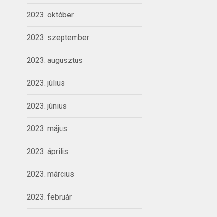
2023. október
2023. szeptember
2023. augusztus
2023. július
2023. június
2023. május
2023. április
2023. március
2023. február