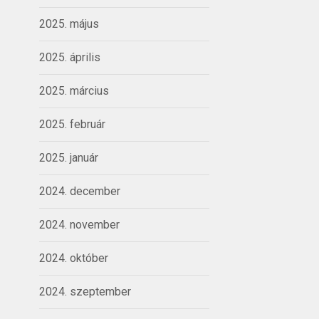
2025. május
2025. április
2025. március
2025. február
2025. január
2024. december
2024. november
2024. október
2024. szeptember