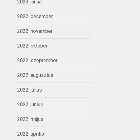
2023. január
2022. december
2022. november
2022. október
2022. szeptember
2022. augusztus
2022. július
2022. június
2022. május
2022. április