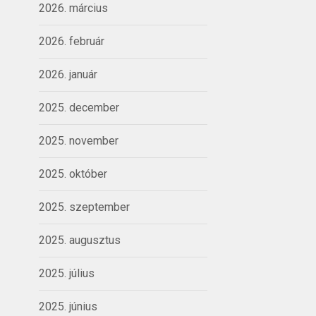
2026. március
2026. február
2026. január
2025. december
2025. november
2025. október
2025. szeptember
2025. augusztus
2025. július
2025. június