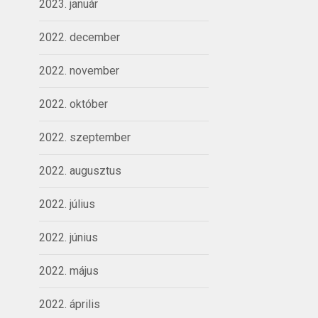
2023. január
2022. december
2022. november
2022. október
2022. szeptember
2022. augusztus
2022. július
2022. június
2022. május
2022. április