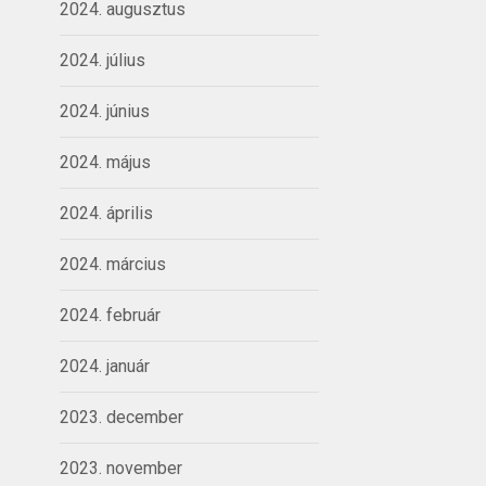
2024. augusztus
2024. július
2024. június
2024. május
2024. április
2024. március
2024. február
2024. január
2023. december
2023. november