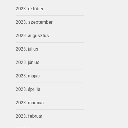
2023. október
2023. szeptember
2023. augusztus
2023. július
2023. június
2023. május
2023. április
2023. március
2023. február