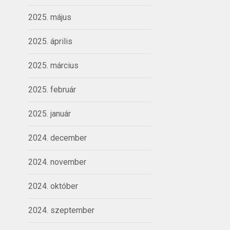
2025. május
2025. április
2025. március
2025. február
2025. január
2024. december
2024. november
2024. október
2024. szeptember