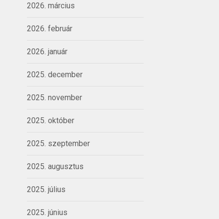
2026. március
2026. február
2026. január
2025. december
2025. november
2025. október
2025. szeptember
2025. augusztus
2025. július
2025. június