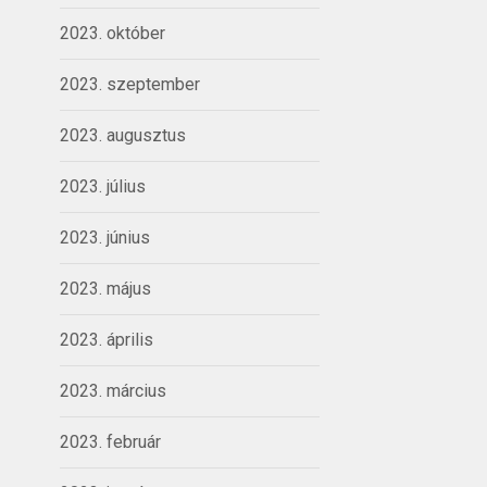
2023. október
2023. szeptember
2023. augusztus
2023. július
2023. június
2023. május
2023. április
2023. március
2023. február