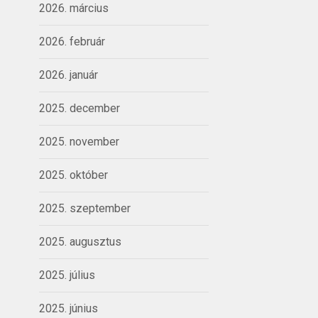
2026. március
2026. február
2026. január
2025. december
2025. november
2025. október
2025. szeptember
2025. augusztus
2025. július
2025. június