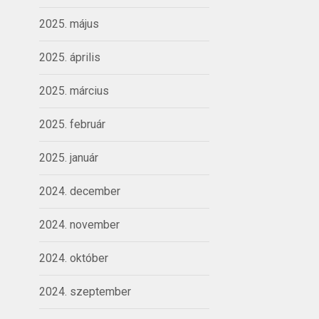
2025. május
2025. április
2025. március
2025. február
2025. január
2024. december
2024. november
2024. október
2024. szeptember