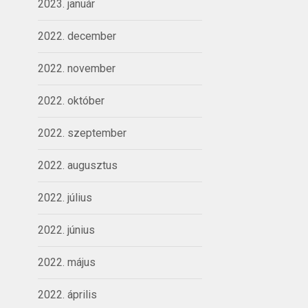
2023. január
2022. december
2022. november
2022. október
2022. szeptember
2022. augusztus
2022. július
2022. június
2022. május
2022. április