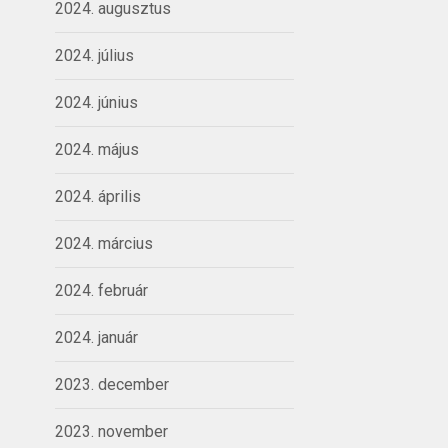
2024. augusztus
2024. július
2024. június
2024. május
2024. április
2024. március
2024. február
2024. január
2023. december
2023. november