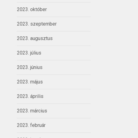
2023. október
2023. szeptember
2023. augusztus
2023. július
2023. június
2023. május
2023. április
2023. március
2023. február