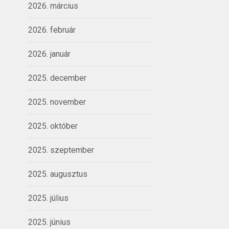
2026. március
2026. február
2026. január
2025. december
2025. november
2025. október
2025. szeptember
2025. augusztus
2025. július
2025. június