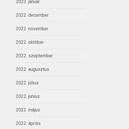
2023. január
2022. december
2022. november
2022. október
2022. szeptember
2022. augusztus
2022. július
2022. június
2022. május
2022. április