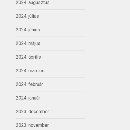
2024. augusztus
2024. július
2024. június
2024. május
2024. április
2024. március
2024. február
2024. január
2023. december
2023. november