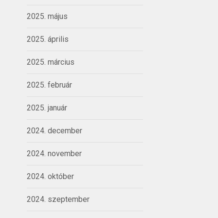
2025. május
2025. április
2025. március
2025. február
2025. január
2024. december
2024. november
2024. október
2024. szeptember