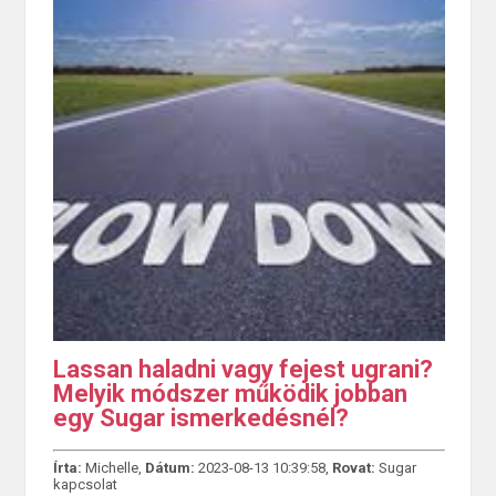
Lassan haladni vagy fejest ugrani?
Melyik módszer működik jobban
egy Sugar ismerkedésnél?
Írta:
Michelle,
Dátum:
2023-08-13 10:39:58,
Rovat:
Sugar
kapcsolat