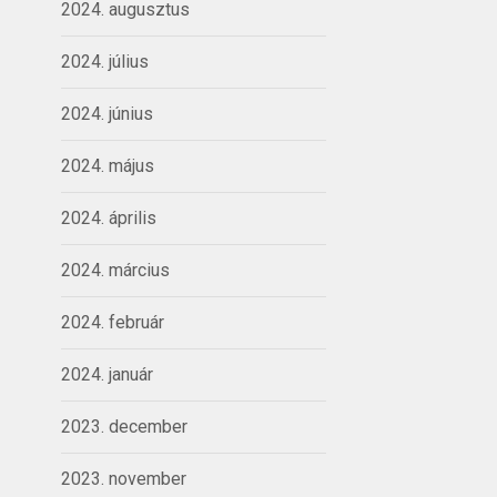
2024. augusztus
2024. július
2024. június
2024. május
2024. április
2024. március
2024. február
2024. január
2023. december
2023. november