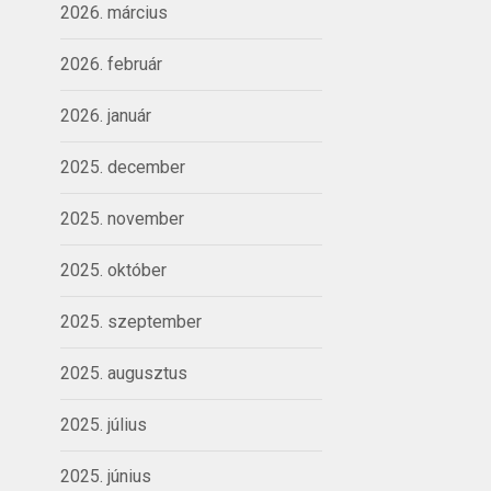
2026. március
2026. február
2026. január
2025. december
2025. november
2025. október
2025. szeptember
2025. augusztus
2025. július
2025. június