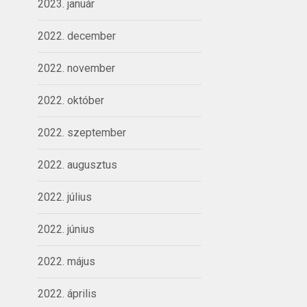
2023. január
2022. december
2022. november
2022. október
2022. szeptember
2022. augusztus
2022. július
2022. június
2022. május
2022. április