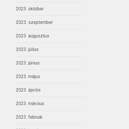
2023. október
2023. szeptember
2023. augusztus
2023. július
2023. június
2023. május
2023. április
2023. március
2023. február