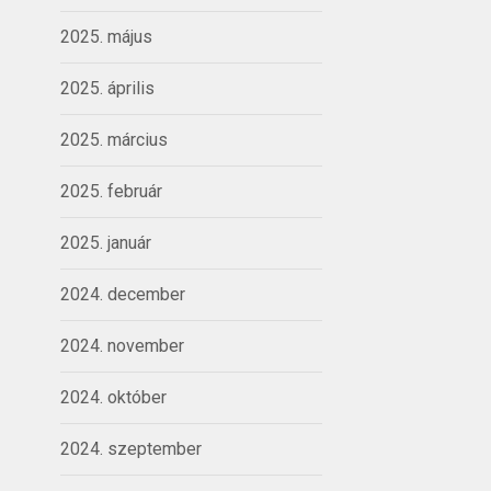
2025. május
2025. április
2025. március
2025. február
2025. január
2024. december
2024. november
2024. október
2024. szeptember