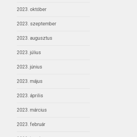
2023. október
2023. szeptember
2023. augusztus
2023. július
2023. június
2023. május
2023. április
2023. március
2023. február