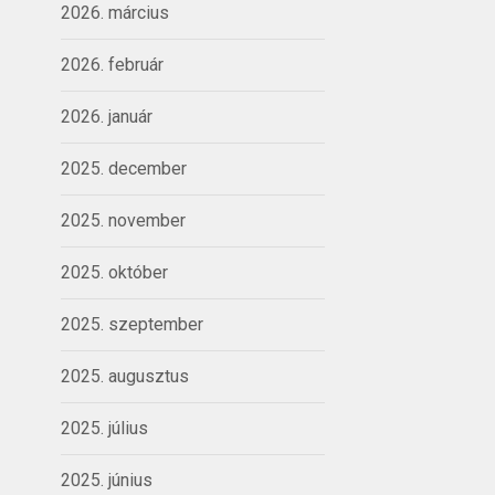
2026. március
2026. február
2026. január
2025. december
2025. november
2025. október
2025. szeptember
2025. augusztus
2025. július
2025. június