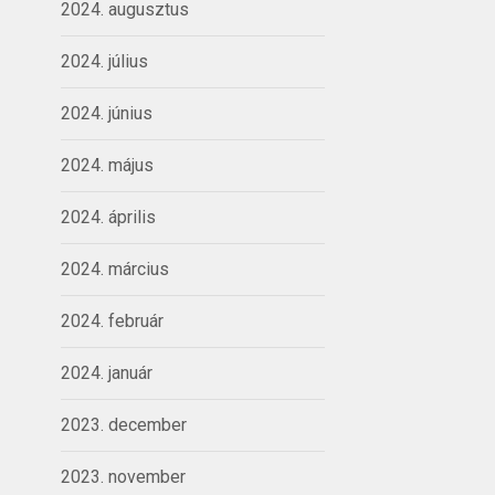
2024. augusztus
2024. július
2024. június
2024. május
2024. április
2024. március
2024. február
2024. január
2023. december
2023. november