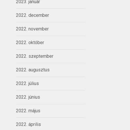
2023. január
2022. december
2022. november
2022. október
2022. szeptember
2022. augusztus
2022. július
2022. június
2022. május
2022. április