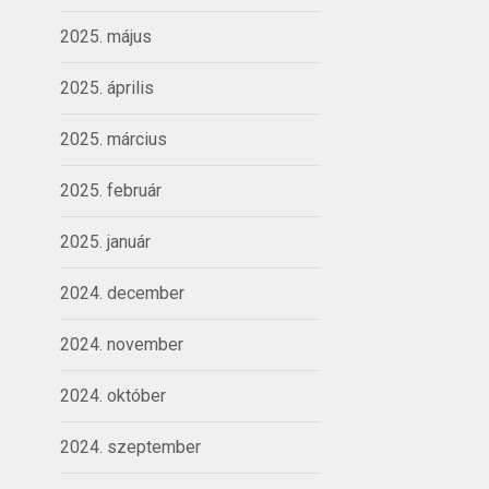
2025. május
2025. április
2025. március
2025. február
2025. január
2024. december
2024. november
2024. október
2024. szeptember