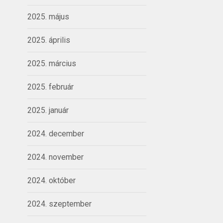
2025. május
2025. április
2025. március
2025. február
2025. január
2024. december
2024. november
2024. október
2024. szeptember