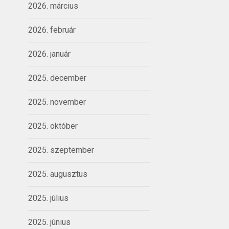
2026. március
2026. február
2026. január
2025. december
2025. november
2025. október
2025. szeptember
2025. augusztus
2025. július
2025. június