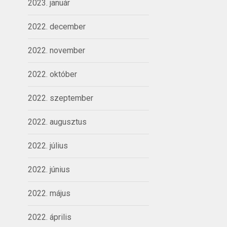
2023. január
2022. december
2022. november
2022. október
2022. szeptember
2022. augusztus
2022. július
2022. június
2022. május
2022. április