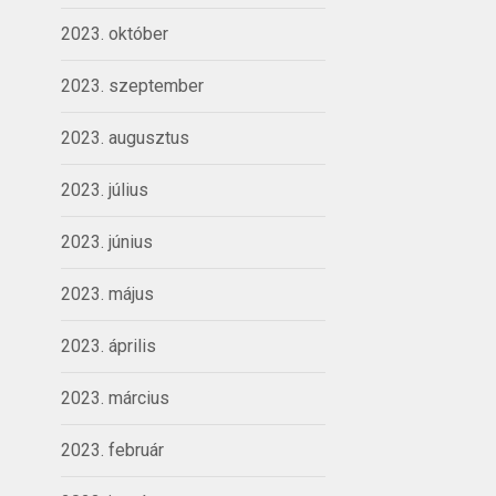
2023. október
2023. szeptember
2023. augusztus
2023. július
2023. június
2023. május
2023. április
2023. március
2023. február