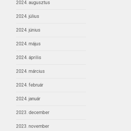
2024. augusztus
2024. július
2024. június
2024. május
2024. április
2024. március
2024. február
2024. január
2023. december
2023. november