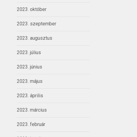
2023. október
2023. szeptember
2023. augusztus
2023. július
2023. június
2023. május
2023. április
2023. március
2023. február